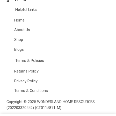
Helpful Links
Home
About Us
Shop
Blogs
Terms & Policies
Returns Policy
Privacy Policy
Terms & Conditions
Copyright © 2025
WONDERLAND HOME RESOURCES
(202203320442) (CT0115871-M)