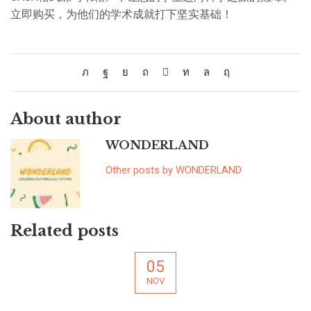
立即购买，为他们的学术成就打下坚实基础！
About author
WONDERLAND
Other posts by WONDERLAND
Related posts
05
NOV