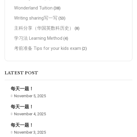
Wonderland Tuition
(38)
Writing sharing写一写
(53)
主科分享（华国英数科历史）
(8)
学习法 Learning Method
(4)
考前准备 Tips for your kids exam
(2)
LATEST POST
每天一题！
November 5, 2025
每天一题！
November 4, 2025
每天一题！
November 3, 2025