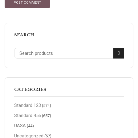
SEARCH
CATEGORIES
Standard 123
(574)
Standard 456
(657)
UASA
(44)
Uncategorized
(57)