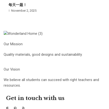
每天一题！
November 2, 2025
Our Mission
Quality materials, good designs and sustainability.
Our Vision
We believe all students can succeed with right teachers and
resources.
Get in touch with us