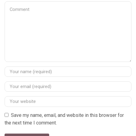
Save my name, email, and website in this browser for
the next time I comment.